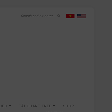
IDEO
TẢI CHART FREE
SHOP