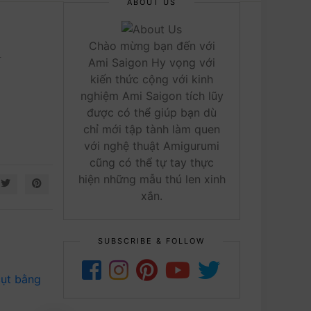
ABOUT US
n
Chào mừng bạn đến với
Ami Saigon Hy vọng với
kiến thức cộng với kinh
nghiệm Ami Saigon tích lũy
được có thể giúp bạn dù
chỉ mới tập tành làm quen
với nghệ thuật Amigurumi
cũng có thể tự tay thực
hiện những mẫu thú len xinh
xắn.
SUBSCRIBE & FOLLOW