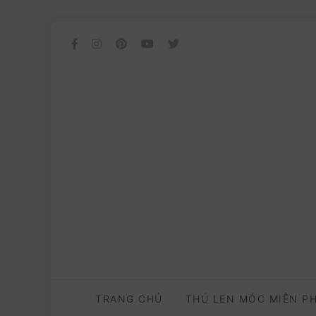
TRANG CHỦ
THÚ LEN MÓC MIỄN P