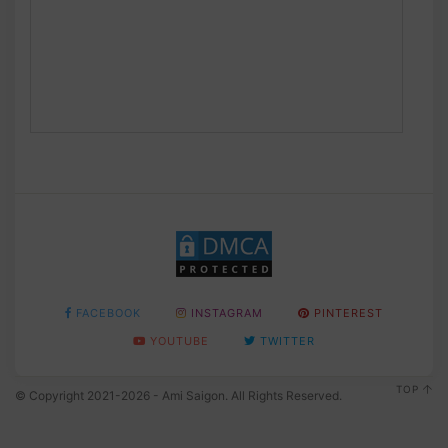
FACEBOOK
INSTAGRAM
PINTEREST
YOUTUBE
TWITTER
TOP
© Copyright 2021-2026 - Ami Saigon. All Rights Reserved.