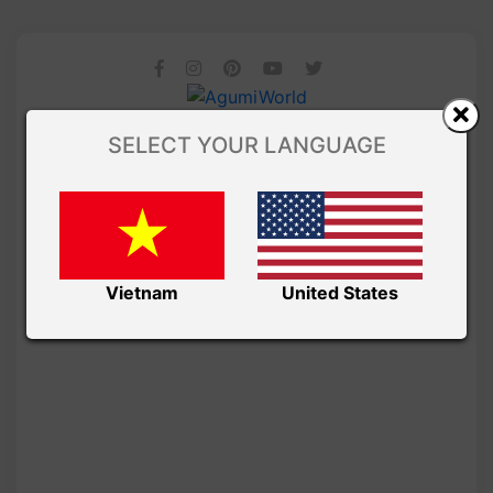
SELECT YOUR LANGUAGE
Vietnam
United States