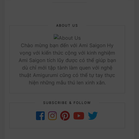
ABOUT US
Chào mừng bạn đến với Ami Saigon Hy
vọng với kiến thức cộng với kinh nghiệm
Ami Saigon tích lũy được có thể giúp bạn
dù chỉ mới tập tành làm quen với nghệ
thuật Amigurumi cũng có thể tự tay thực
hiện những mẫu thú len xinh xắn.
SUBSCRIBE & FOLLOW