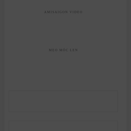
AMISAIGON VIDEO
MẸO MÓC LEN