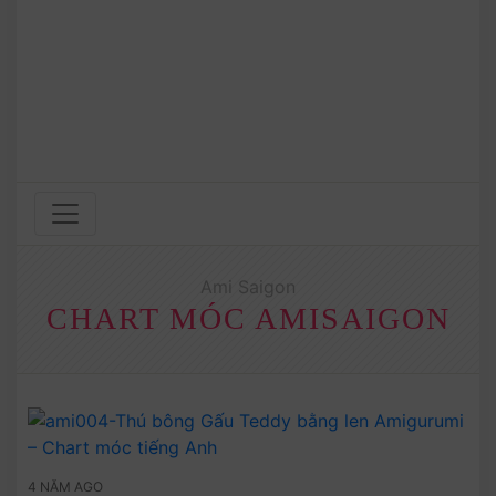
Ami Saigon
CHART MÓC AMISAIGON
4 NĂM AGO