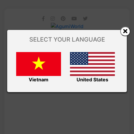
SELECT YOUR LANGUAGE
Vietnam
United States