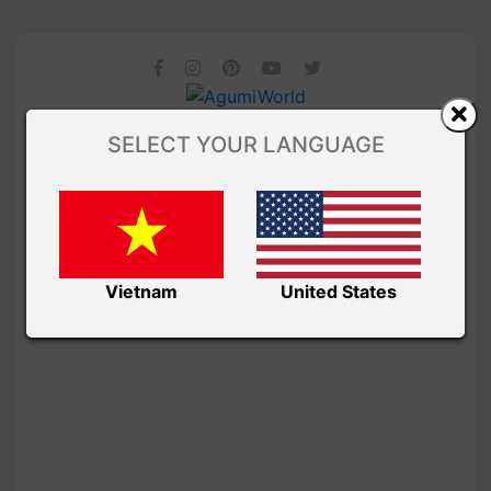
SELECT YOUR LANGUAGE
Vietnam
United States