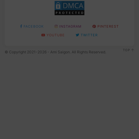
FACEBOOK
INSTAGRAM
PINTEREST
YOUTUBE
TWITTER
TOP
© Copyright 2021-2026 - Ami Saigon. All Rights Reserved.