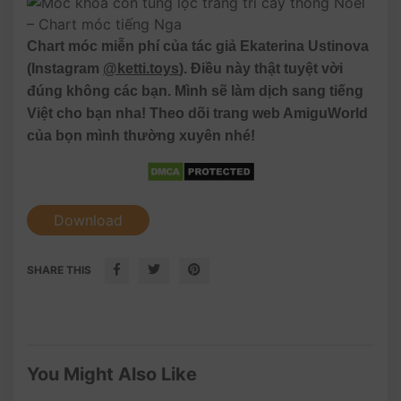
Chart móc miễn phí của tác giả Ekaterina Ustinova
(Instagram
@ketti.toys
). Điều này thật tuyệt vời
đúng không các bạn. Mình sẽ làm dịch sang tiếng
Việt cho bạn nha! Theo dõi trang web AmiguWorld
của bọn mình thường xuyên nhé!
Download
SHARE THIS
You Might Also Like