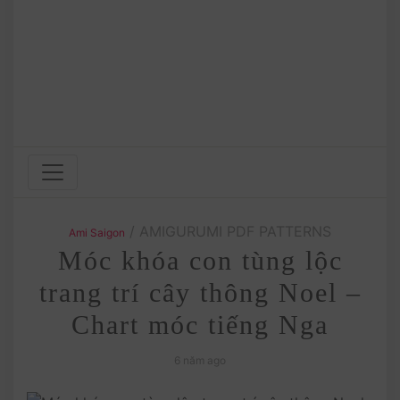
/ AMIGURUMI PDF PATTERNS
Ami Saigon
Móc khóa con tùng lộc
trang trí cây thông Noel –
Chart móc tiếng Nga
6 năm ago