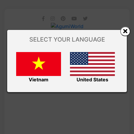
SELECT YOUR LANGUAGE
Vietnam
United States