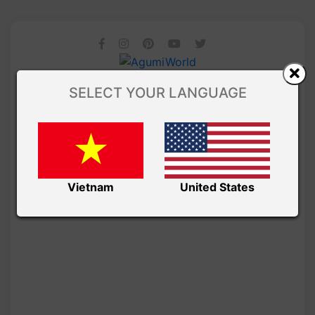
SELECT YOUR LANGUAGE
Vietnam
United States