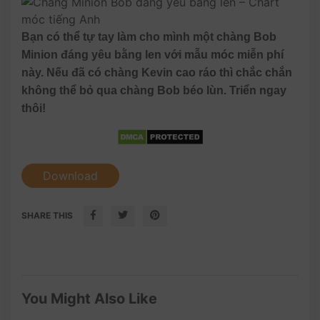
Bạn có thể tự tay làm cho mình một chàng Bob
Minion đáng yêu bằng len với mẫu móc miễn phí
này. Nếu đã có chàng Kevin cao ráo thì chắc chắn
không thể bỏ qua chàng Bob béo lùn. Triển ngay
thôi!
Download
SHARE THIS
You Might Also Like