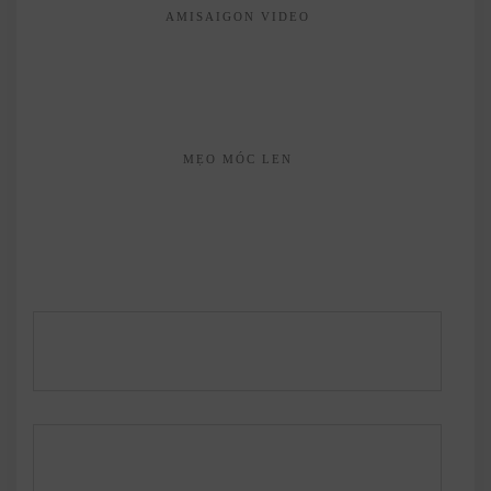
AMISAIGON VIDEO
MẸO MÓC LEN