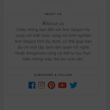
ABOUT US
Chào mừng bạn đến với Ami Saigon Hy
vọng với kiến thức cộng với kinh nghiệm
Ami Saigon tích lũy được có thể giúp bạn
dù chỉ mới tập tành làm quen với nghệ
thuật Amigurumi cũng có thể tự tay thực
hiện những mẫu thú len xinh xắn.
SUBSCRIBE & FOLLOW