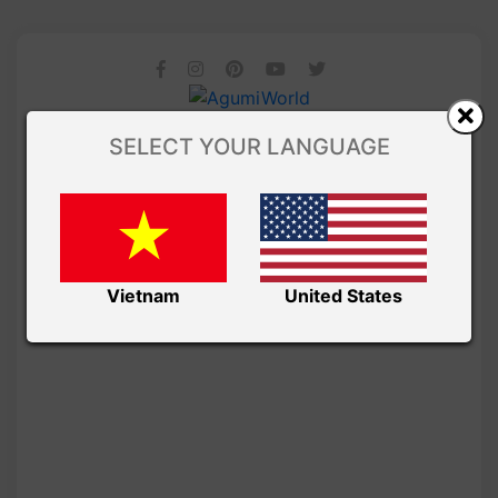
SELECT YOUR LANGUAGE
Vietnam
United States