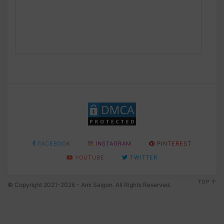
FACEBOOK
INSTAGRAM
PINTEREST
YOUTUBE
TWITTER
TOP
© Copyright 2021-2026 - Ami Saigon. All Rights Reserved.