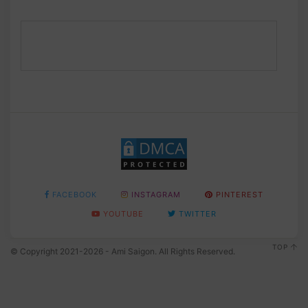
FACEBOOK
INSTAGRAM
PINTEREST
YOUTUBE
TWITTER
TOP
© Copyright 2021-2026 - Ami Saigon. All Rights Reserved.