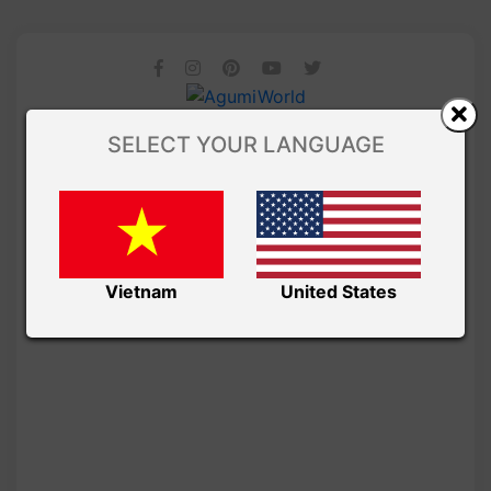
SELECT YOUR LANGUAGE
Vietnam
United States