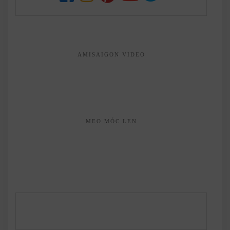
AMISAIGON VIDEO
MẸO MÓC LEN