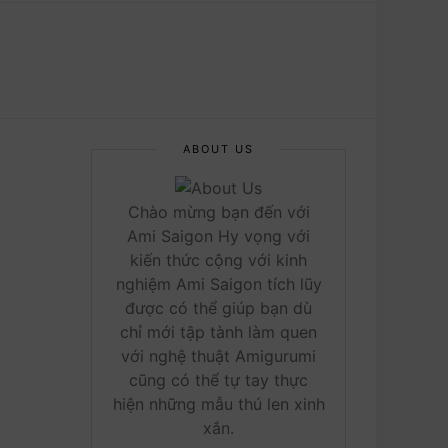
ABOUT US
Chào mừng bạn đến với
Ami Saigon Hy vọng với
kiến thức cộng với kinh
nghiệm Ami Saigon tích lũy
được có thể giúp bạn dù
chỉ mới tập tành làm quen
với nghệ thuật Amigurumi
cũng có thể tự tay thực
hiện những mẫu thú len xinh
xắn.