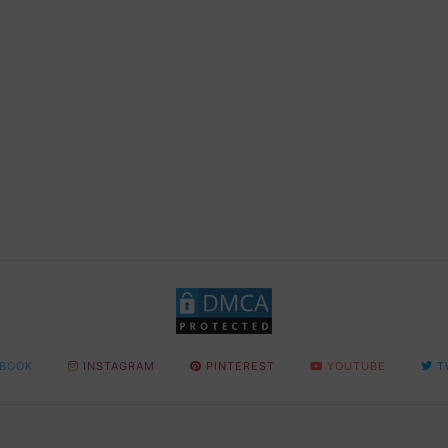
BOOK
INSTAGRAM
PINTEREST
YOUTUBE
T