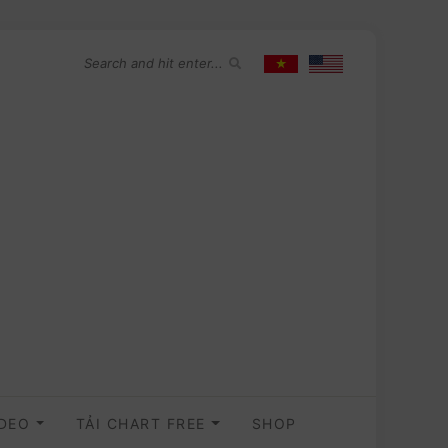
IDEO
TẢI CHART FREE
SHOP