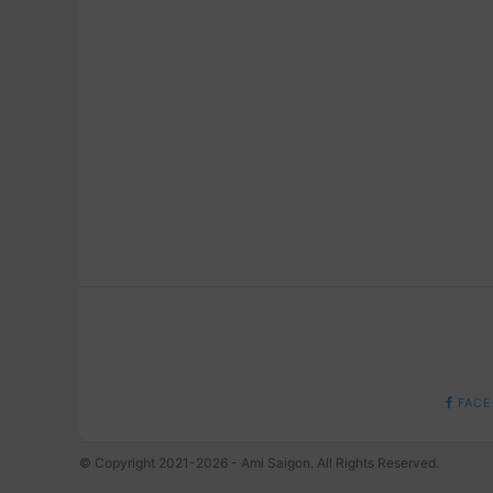
FACE
© Copyright 2021-2026 - Ami Saigon. All Rights Reserved.