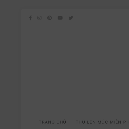
TRANG CHỦ
THÚ LEN MÓC MIỄN P