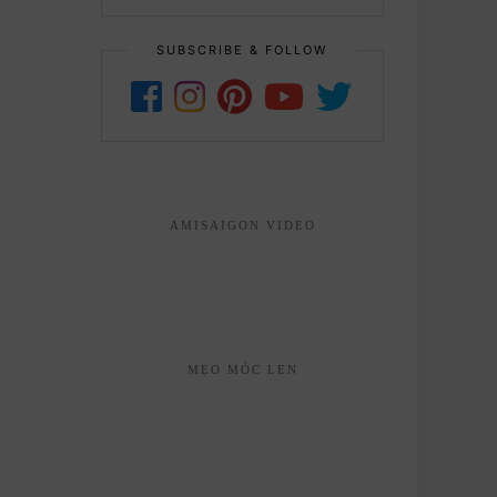
SUBSCRIBE & FOLLOW
AMISAIGON VIDEO
MẸO MÓC LEN