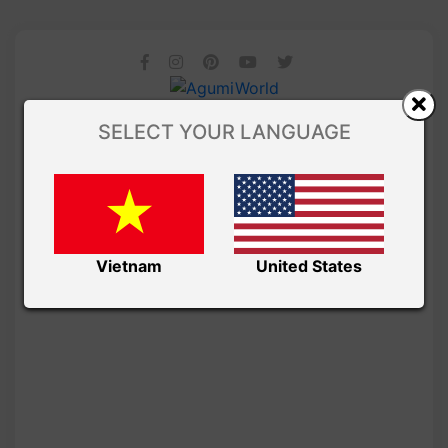
SELECT YOUR LANGUAGE
Vietnam
United States