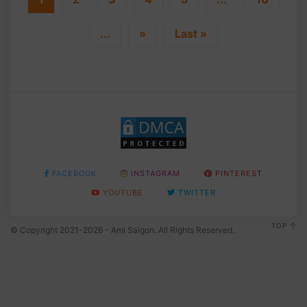
...
»
Last »
FACEBOOK
INSTAGRAM
PINTEREST
YOUTUBE
TWITTER
TOP
© Copyright 2021-2026 - Ami Saigon. All Rights Reserved.