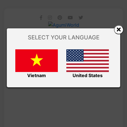
SELECT YOUR LANGUAGE
Vietnam
United States