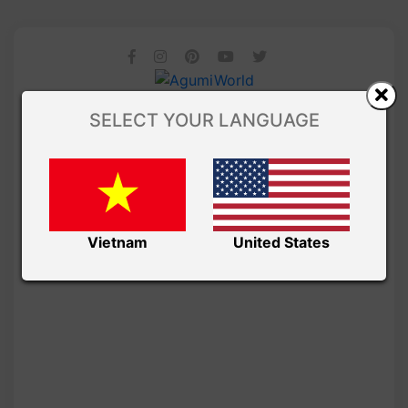
SELECT YOUR LANGUAGE
Vietnam
United States