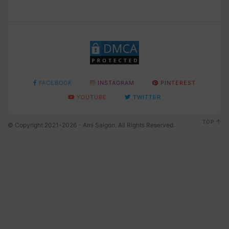
FACEBOOK
INSTAGRAM
PINTEREST
YOUTUBE
TWITTER
TOP
© Copyright 2021-2026 - Ami Saigon. All Rights Reserved.