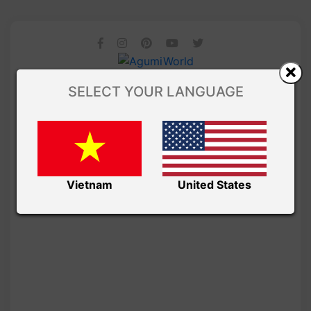
SELECT YOUR LANGUAGE
Vietnam
United States