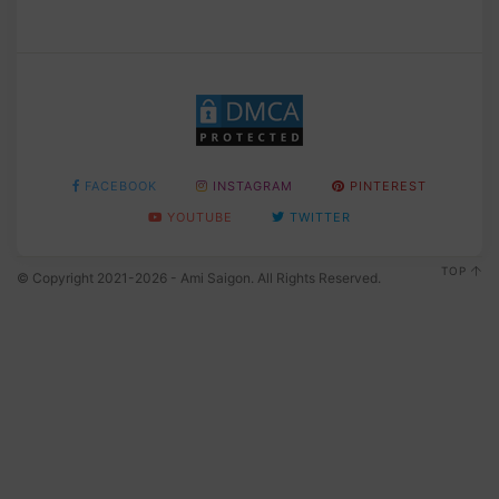
FACEBOOK
INSTAGRAM
PINTEREST
YOUTUBE
TWITTER
TOP
© Copyright 2021-2026 - Ami Saigon. All Rights Reserved.