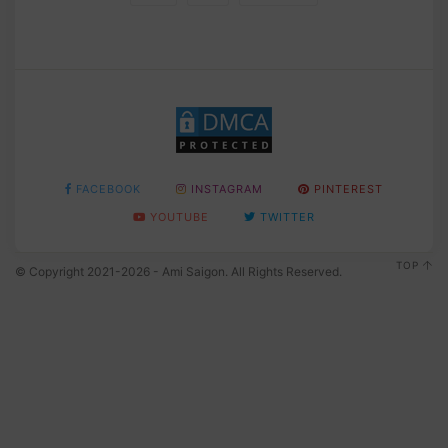
FACEBOOK
INSTAGRAM
PINTEREST
YOUTUBE
TWITTER
TOP
© Copyright 2021-2026 - Ami Saigon. All Rights Reserved.