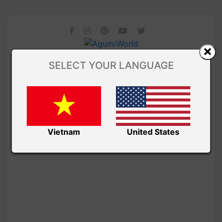
SELECT YOUR LANGUAGE
Vietnam
United States