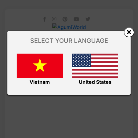
SELECT YOUR LANGUAGE
Vietnam
United States