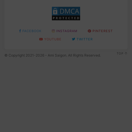
FACEBOOK
INSTAGRAM
PINTEREST
YOUTUBE
TWITTER
TOP
© Copyright 2021-2026 - Ami Saigon. All Rights Reserved.