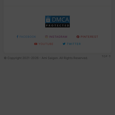
FACEBOOK
INSTAGRAM
PINTEREST
YOUTUBE
TWITTER
TOP
© Copyright 2021-2026 - Ami Saigon. All Rights Reserved.