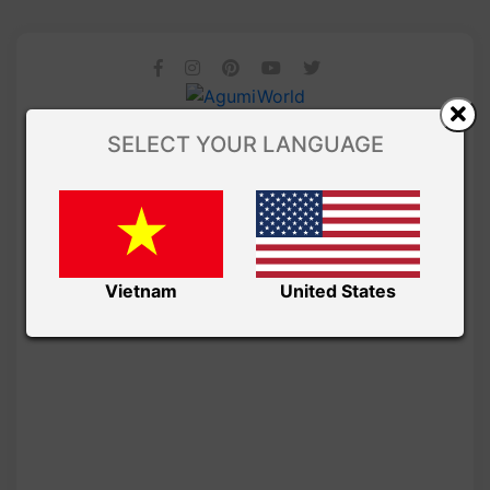
SELECT YOUR LANGUAGE
Vietnam
United States