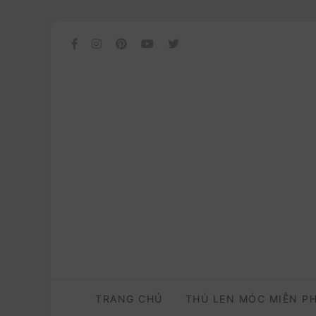
TRANG CHỦ
THÚ LEN MÓC MIỄN P