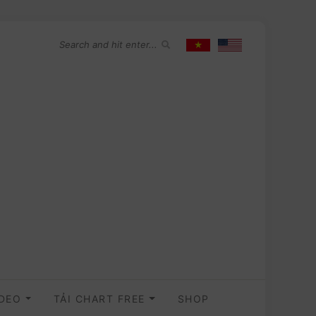
IDEO
TẢI CHART FREE
SHOP