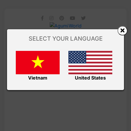
SELECT YOUR LANGUAGE
Vietnam
United States