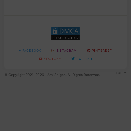
FACEBOOK
INSTAGRAM
PINTEREST
YOUTUBE
TWITTER
TOP
© Copyright 2021-2026 - Ami Saigon. All Rights Reserved.