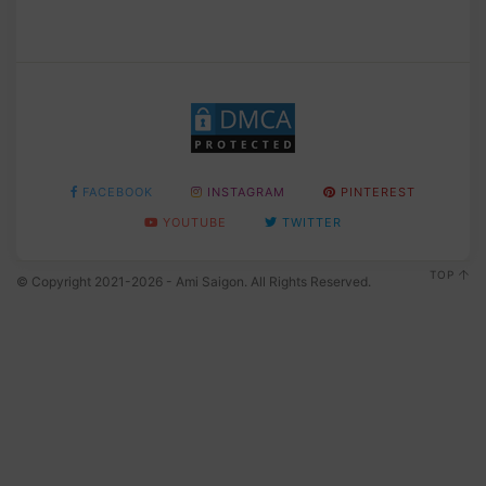
FACEBOOK
INSTAGRAM
PINTEREST
YOUTUBE
TWITTER
TOP
© Copyright 2021-2026 - Ami Saigon. All Rights Reserved.