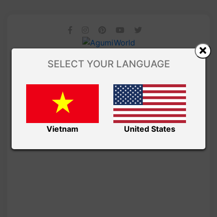
SELECT YOUR LANGUAGE
Vietnam
United States