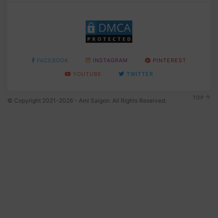
FACEBOOK
INSTAGRAM
PINTEREST
YOUTUBE
TWITTER
TOP
© Copyright 2021-2026 - Ami Saigon. All Rights Reserved.