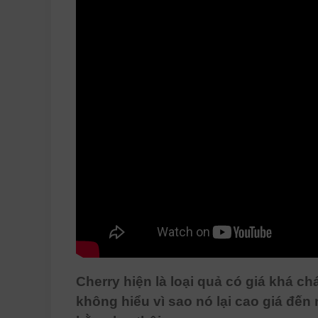
Cherry hiện là loại quả có giá khá ch
không hiểu vì sao nó lại cao giá đến