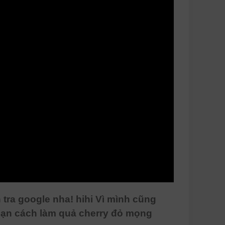
bạn tra google nha! hihi Vì mình cũng
 bạn cách làm quả cherry đỏ mọng