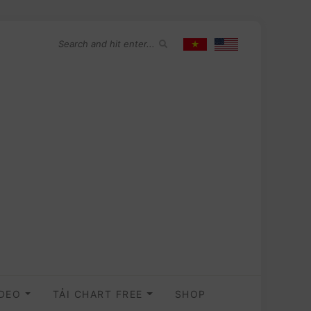
IDEO
TẢI CHART FREE
SHOP