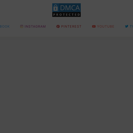
BOOK
INSTAGRAM
PINTEREST
YOUTUBE
T