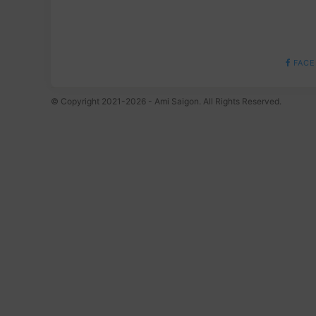
FACE
© Copyright 2021-2026 - Ami Saigon. All Rights Reserved.