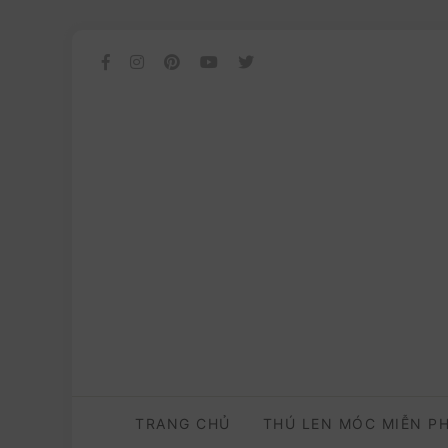
TRANG CHỦ
THÚ LEN MÓC MIỄN P