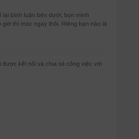
 lại bình luận bên dưới, bọn mình
 giờ thì móc ngay thôi. Riêng bạn nào là
được kết nối và chia sẻ công việc với