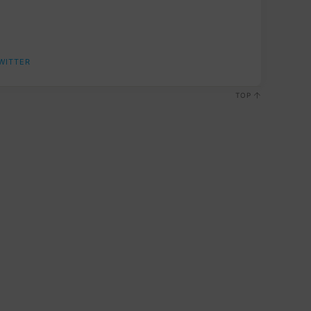
WITTER
TOP