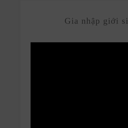
Gia nhập giới si