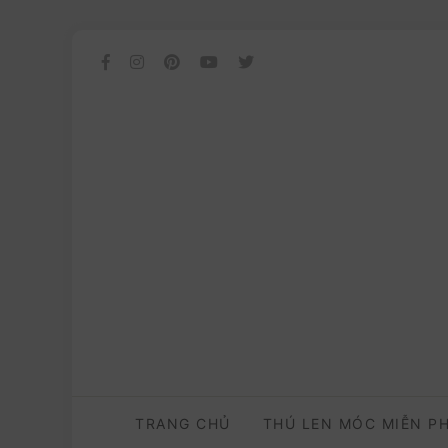
TRANG CHỦ
THÚ LEN MÓC MIỄN P