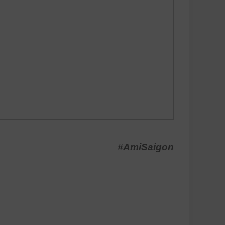
#AmiSaigon