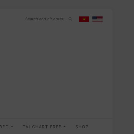
IDEO
TẢI CHART FREE
SHOP