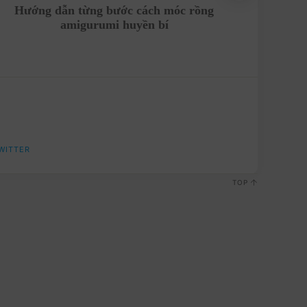
Hướng dẫn từng bước cách móc rồng
amigurumi huyền bí
WITTER
TOP