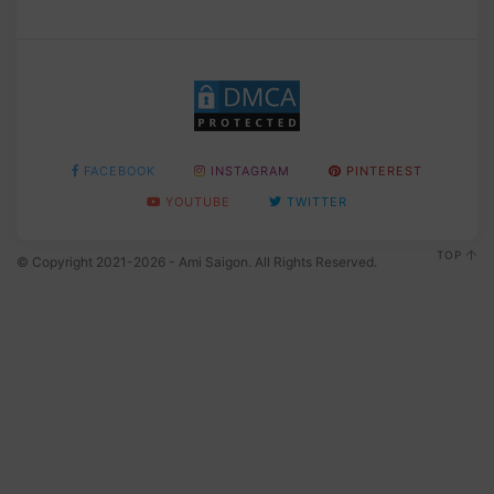
FACEBOOK
INSTAGRAM
PINTEREST
YOUTUBE
TWITTER
TOP
© Copyright 2021-2026 - Ami Saigon. All Rights Reserved.