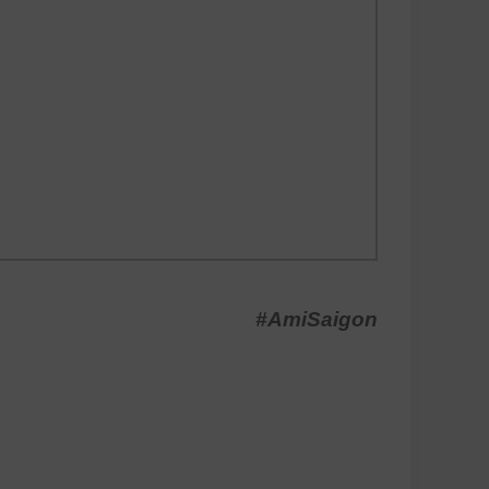
#AmiSaigon