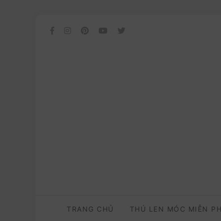
TRANG CHỦ
THÚ LEN MÓC MIỄN P