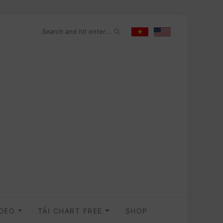
IDEO
TẢI CHART FREE
SHOP