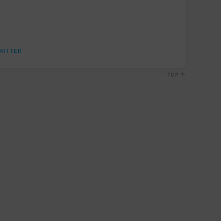
WITTER
TOP