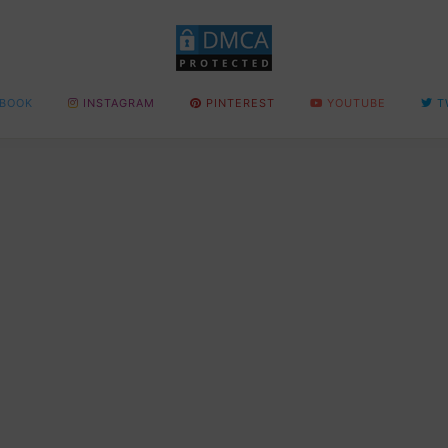
BOOK
INSTAGRAM
PINTEREST
YOUTUBE
T