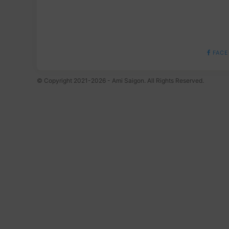
FACE
© Copyright 2021-2026 - Ami Saigon. All Rights Reserved.