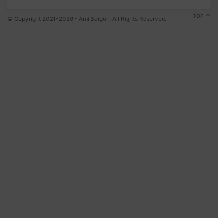
TOP
© Copyright 2021-2026 - Ami Saigon. All Rights Reserved.