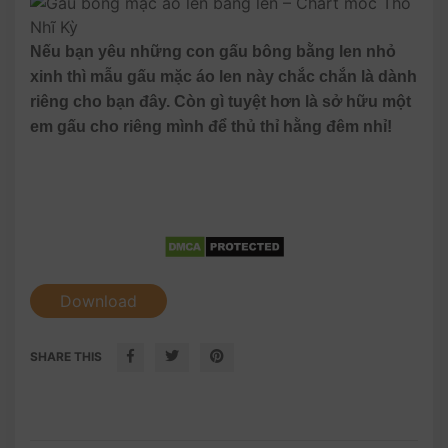
Nếu bạn yêu những con gấu bông bằng len nhỏ
xinh thì mẫu gấu mặc áo len này chắc chắn là dành
riêng cho bạn đây. Còn gì tuyệt hơn là sở hữu một
em gấu cho riêng mình để thủ thỉ hằng đêm nhỉ!
Download
SHARE THIS