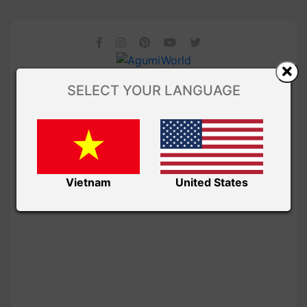
SELECT YOUR LANGUAGE
Vietnam
United States