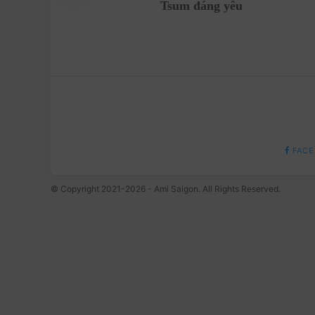
Tsum đáng yêu
FACE
© Copyright 2021-2026 - Ami Saigon. All Rights Reserved.