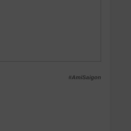
#AmiSaigon