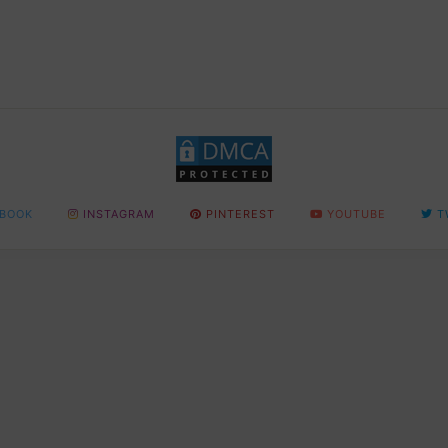
BOOK
INSTAGRAM
PINTEREST
YOUTUBE
T