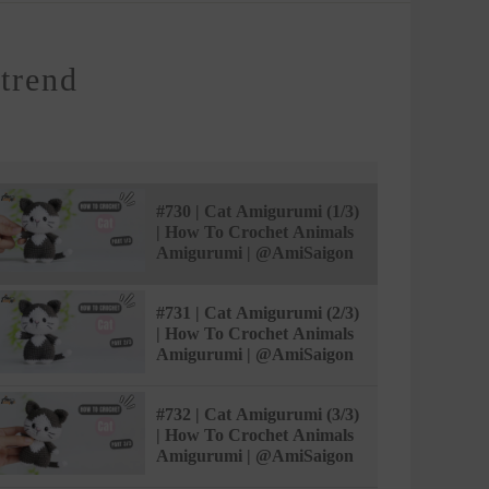
trend
#730 | Cat Amigurumi (1/3)
| How To Crochet Animals
Amigurumi | @AmiSaigon
#731 | Cat Amigurumi (2/3)
| How To Crochet Animals
Amigurumi | @AmiSaigon
#732 | Cat Amigurumi (3/3)
| How To Crochet Animals
Amigurumi | @AmiSaigon