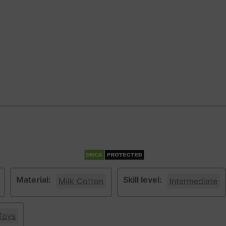
Material:
Skill level:
Milk Cotton
Intermediate
Toys