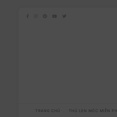
TRANG CHỦ
THÚ LEN MÓC MIỄN P