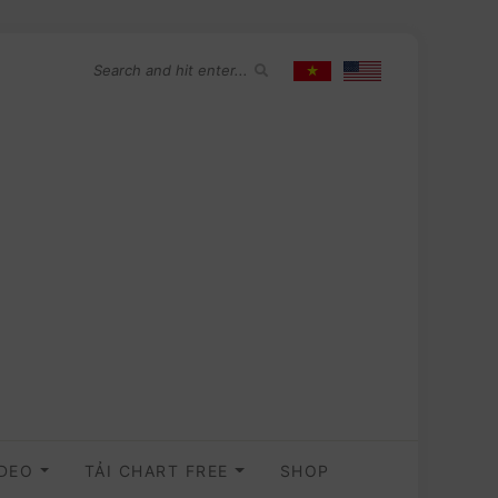
IDEO
TẢI CHART FREE
SHOP