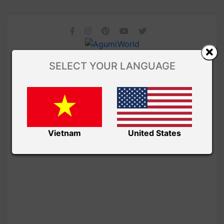
SELECT YOUR LANGUAGE
Vietnam
United States