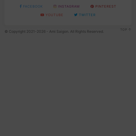
FACEBOOK
INSTAGRAM
PINTEREST
YOUTUBE
TWITTER
TOP
© Copyright 2021-2026 - Ami Saigon. All Rights Reserved.