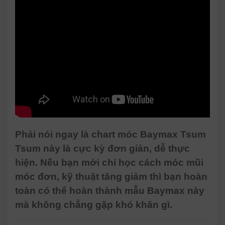
Phải nói ngay là chart móc Baymax Tsum
Tsum này là cực kỳ đơn giản, dễ thực
hiện. Nếu bạn mới chỉ học cách móc mũi
móc đơn, kỹ thuật tăng giảm thì bạn hoàn
toàn có thể hoàn thành mẫu Baymax này
mà không chẳng gặp khó khăn gì.