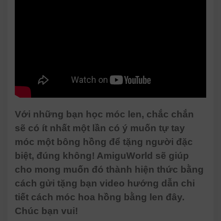
Với những bạn học móc len, chắc chắn
sẽ có ít nhất một lần có ý muốn tự tay
móc một bông hồng để tặng người đặc
biệt, đúng không! AmiguWorld sẽ giúp
cho mong muốn đó thành hiện thức bằng
cách gửi tặng bạn video hướng dẫn chi
tiết cách móc hoa hồng bằng len đây.
Chúc bạn vui!