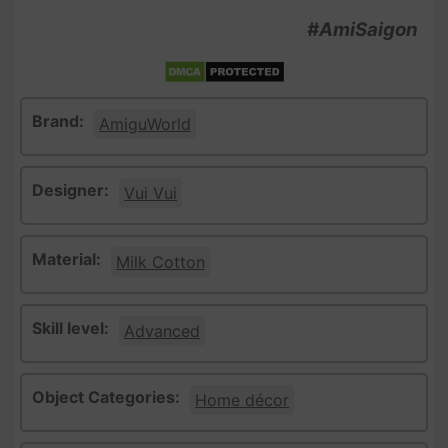
#AmiSaigon
Brand:
AmiguWorld
Designer:
Vui Vui
Material:
Milk Cotton
Skill level:
Advanced
Object Categories:
Home décor