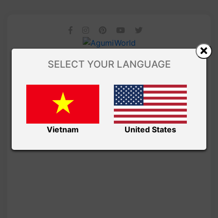
SELECT YOUR LANGUAGE
Vietnam
United States