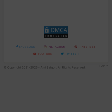
FACEBOOK
INSTAGRAM
PINTEREST
YOUTUBE
TWITTER
TOP
© Copyright 2021-2026 - Ami Saigon. All Rights Reserved.