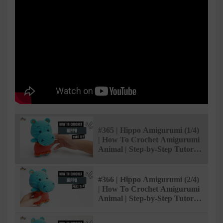
#365 | Hippo Amigurumi (1/4)
| How To Crochet Amigurumi
Animal | Step-by-Step Tutorial
| @AmiSaigon
#366 | Hippo Amigurumi (2/4)
| How To Crochet Amigurumi
Animal | Step-by-Step Tutorial
| @AmiSaigon