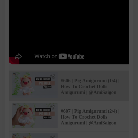
#606 | Pig Amigurumi (1/4) |
How To Crochet Dolls
Amigurumi | @AmiSaigon
#607 | Pig Amigurumi (2/4) |
How To Crochet Dolls
Amigurumi | @AmiSaigon