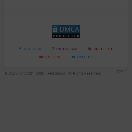
FACEBOOK
INSTAGRAM
PINTEREST
YOUTUBE
TWITTER
TOP
© Copyright 2021-2026 - Ami Saigon. All Rights Reserved.